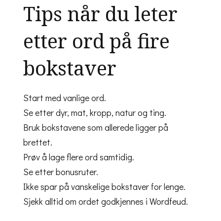
Tips når du leter
etter ord på fire
bokstaver
Start med vanlige ord.
Se etter dyr, mat, kropp, natur og ting.
Bruk bokstavene som allerede ligger på
brettet.
Prøv å lage flere ord samtidig.
Se etter bonusruter.
Ikke spar på vanskelige bokstaver for lenge.
Sjekk alltid om ordet godkjennes i Wordfeud.