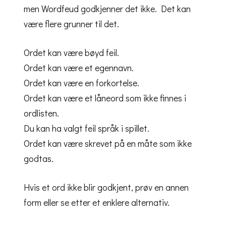
men Wordfeud godkjenner det ikke. Det kan
være flere grunner til det.
Ordet kan være bøyd feil.
Ordet kan være et egennavn.
Ordet kan være en forkortelse.
Ordet kan være et låneord som ikke finnes i
ordlisten.
Du kan ha valgt feil språk i spillet.
Ordet kan være skrevet på en måte som ikke
godtas.
Hvis et ord ikke blir godkjent, prøv en annen
form eller se etter et enklere alternativ.