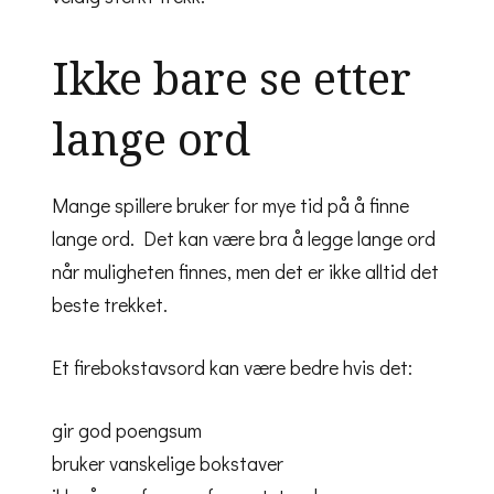
Ikke bare se etter
lange ord
Mange spillere bruker for mye tid på å finne
lange ord. Det kan være bra å legge lange ord
når muligheten finnes, men det er ikke alltid det
beste trekket.
Et firebokstavsord kan være bedre hvis det:
gir god poengsum
bruker vanskelige bokstaver