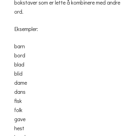
bokstaver som er lette å kombinere med andre
ord.
Eksempler:
barn
bord
blad
blid
dame
dans
fisk
folk
gave
hest