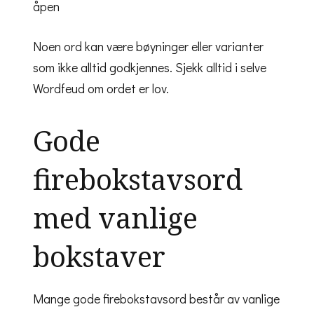
åpen
Noen ord kan være bøyninger eller varianter
som ikke alltid godkjennes. Sjekk alltid i selve
Wordfeud om ordet er lov.
Gode
firebokstavsord
med vanlige
bokstaver
Mange gode firebokstavsord består av vanlige