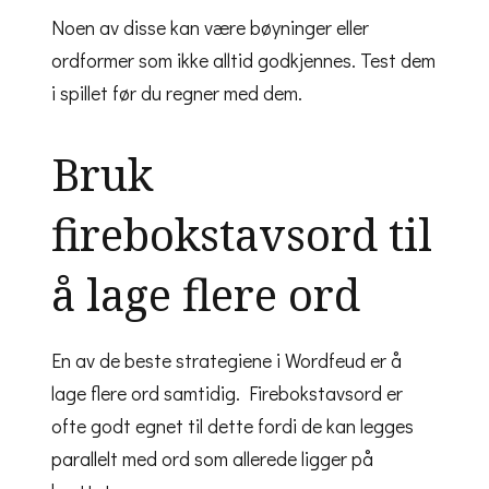
Noen av disse kan være bøyninger eller
ordformer som ikke alltid godkjennes. Test dem
i spillet før du regner med dem.
Bruk
firebokstavsord til
å lage flere ord
En av de beste strategiene i Wordfeud er å
lage flere ord samtidig. Firebokstavsord er
ofte godt egnet til dette fordi de kan legges
parallelt med ord som allerede ligger på